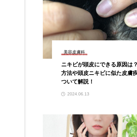
美容皮膚科
ニキビが頭皮にできる原因は
方法や頭皮ニキビに似た皮膚
ついて解説！
2024.06.13