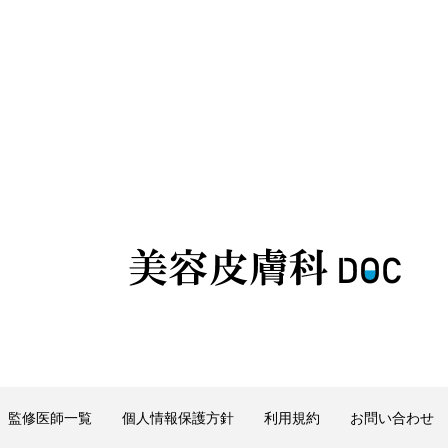
監修医師一覧
個人情報保護方針
利用規約
お問い合わせ