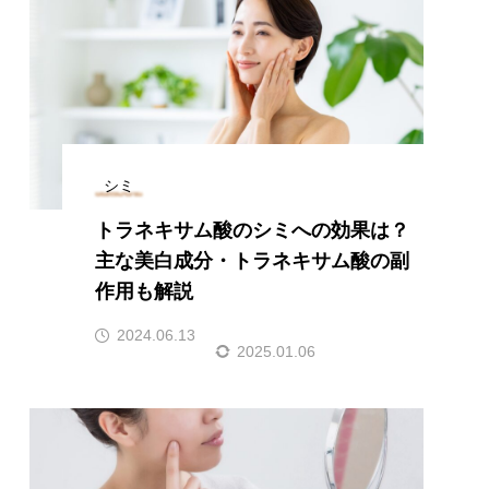
シミ
トラネキサム酸のシミへの効果は？
主な美白成分・トラネキサム酸の副
作用も解説
2024.06.13
2025.01.06