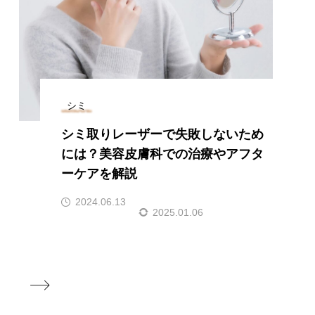
シミ
シミ取りレーザーで失敗しないため
には？美容皮膚科での治療やアフタ
ーケアを解説
2024.06.13
2025.01.06