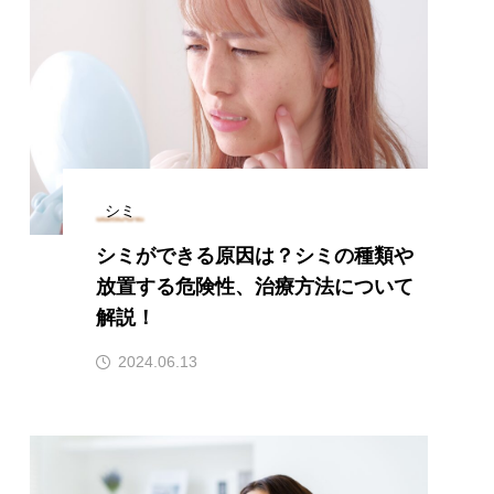
シミ
シミができる原因は？シミの種類や
放置する危険性、治療方法について
解説！
2024.06.13