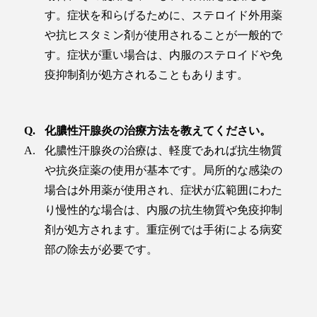
す。症状を和らげるために、ステロイド外用薬
や抗ヒスタミン剤が使用されることが一般的で
す。症状が重い場合は、内服のステロイドや免
疫抑制剤が処方されることもあります。
化膿性汗腺炎の治療方法を教えてください。
化膿性汗腺炎の治療は、軽度であれば抗生物質
や抗炎症薬の使用が基本です。局所的な感染の
場合は外用薬が使用され、症状が広範囲にわた
り慢性的な場合は、内服の抗生物質や免疫抑制
剤が処方されます。重症例では手術による病変
部の除去が必要です。