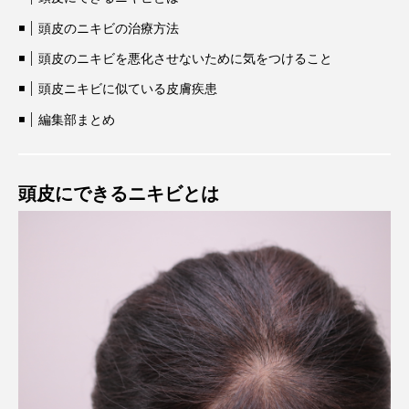
頭皮のニキビの治療方法
頭皮のニキビを悪化させないために気をつけること
頭皮ニキビに似ている皮膚疾患
編集部まとめ
頭皮にできるニキビとは