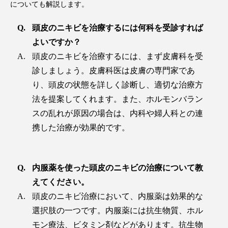
についても解説します。
頭皮のニキビを治療するには何科を受診すれば
よいですか？
頭皮のニキビを治療するには、まず皮膚科を受
診しましょう。皮膚科医は皮膚の専門家であ
り、頭皮の状態を詳しく診断し、適切な治療方
法を提案してくれます。また、ホルモンバラン
スの乱れが原因の場合は、内科や婦人科との連
携した治療が効果的です。
内服薬を使った頭皮のニキビの治療について教
えてください。
頭皮のニキビ治療において、内服薬は効果的な
選択肢の一つです。内服薬には抗生物質、ホル
モン療法、ビタミン剤などがあります。抗生物