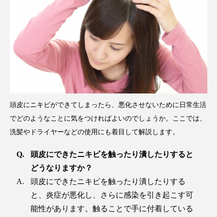
頭皮にニキビができてしまったら、悪化させないために日常生活
でどのようなことに気をつければよいのでしょうか。ここでは、
洗髪やドライヤーなどの使用にも着目して解説します。
頭皮にできたニキビを触ったり潰したりすると
どうなりますか？
頭皮にできたニキビを触ったり潰したりする
と、炎症が悪化し、さらに感染を引き起こす可
能性があります。触ることで手に付着している