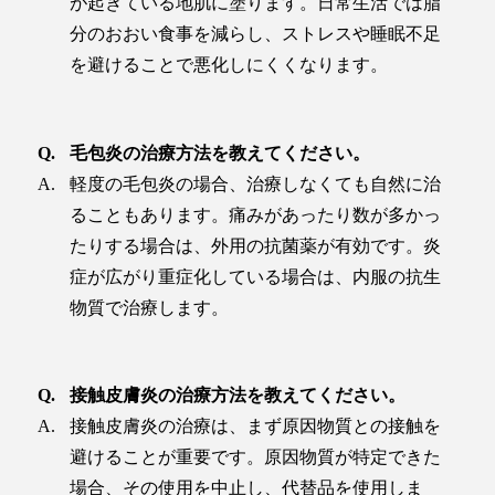
が起きている地肌に塗ります。日常生活では脂
分のおおい食事を減らし、ストレスや睡眠不足
を避けることで悪化しにくくなります。
毛包炎の治療方法を教えてください。
軽度の毛包炎の場合、治療しなくても自然に治
ることもあります。痛みがあったり数が多かっ
たりする場合は、外用の抗菌薬が有効です。炎
症が広がり重症化している場合は、内服の抗生
物質で治療します。
接触皮膚炎の治療方法を教えてください。
接触皮膚炎の治療は、まず原因物質との接触を
避けることが重要です。原因物質が特定できた
場合、その使用を中止し、代替品を使用しま