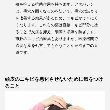
殖を抑える抗菌作用を持ちます。アダパレン
は、毛穴が固くなるのを防いで、毛穴の詰まり
を改善する効果があるため、ニキビができにく
くなります。これらの薬は直接ニキビ部分に塗
ることで炎症を抑え、細菌の増殖を防ぎます。
市販のニキビ治療薬もありますが、医療機関で
適切な薬を処方してもらうことが完治までの近
道です。
頭皮のニキビを悪化させないために気をつけ
ること