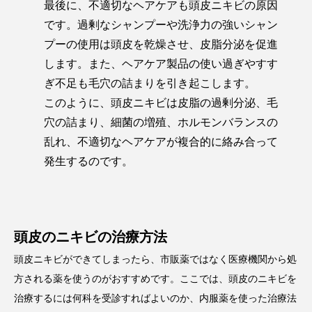
最後に、不適切なヘアケアも頭皮ニキビの原因
です。過剰なシャンプーや洗浄力の強いシャン
プーの使用は頭皮を乾燥させ、皮脂分泌を促進
します。また、ヘアケア製品の使い過ぎやすす
ぎ不足も毛穴の詰まりを引き起こします。
このように、頭皮ニキビは皮脂の過剰分泌、毛
穴の詰まり、細菌の増殖、ホルモンバランスの
乱れ、不適切なヘアケアが複合的に絡み合って
発生するのです。
頭皮のニキビの治療方法
頭皮ニキビができてしまったら、市販薬ではなく医療機関から処
方される薬を使うのがおすすめです。ここでは、頭皮のニキビを
治療するには何科を受診すればよいのか、内服薬を使った治療法