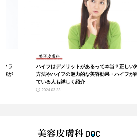
美容皮膚科
ハイフはデメリットがあるって本当？正しい対処
方法やハイフの魅力的な美容効果・ハイフが向い
ている人も詳しく紹介
2024.03.23