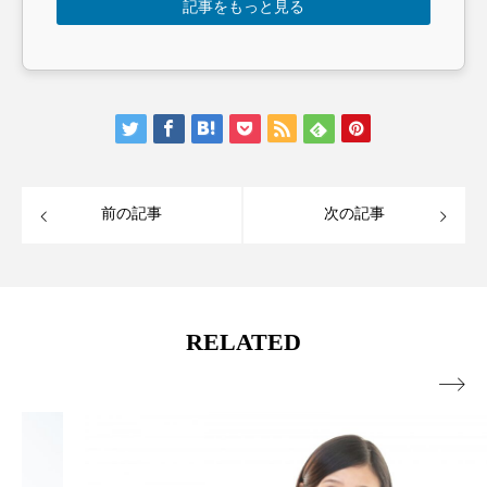
記事をもっと見る
前の記事
次の記事
RELATED
