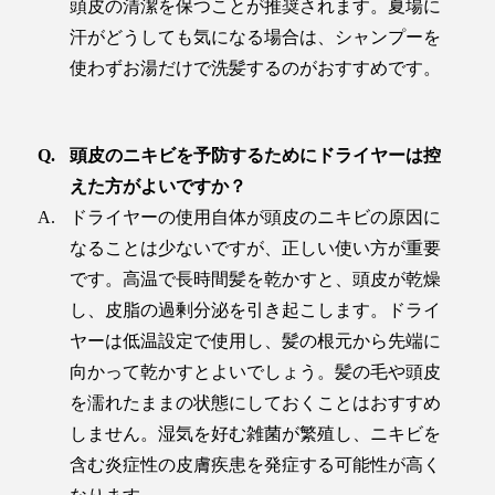
頭皮の清潔を保つことが推奨されます。夏場に
汗がどうしても気になる場合は、シャンプーを
使わずお湯だけで洗髪するのがおすすめです。
頭皮のニキビを予防するためにドライヤーは控
えた方がよいですか？
ドライヤーの使用自体が頭皮のニキビの原因に
なることは少ないですが、正しい使い方が重要
です。高温で長時間髪を乾かすと、頭皮が乾燥
し、皮脂の過剰分泌を引き起こします。ドライ
ヤーは低温設定で使用し、髪の根元から先端に
向かって乾かすとよいでしょう。髪の毛や頭皮
を濡れたままの状態にしておくことはおすすめ
しません。湿気を好む雑菌が繁殖し、ニキビを
含む炎症性の皮膚疾患を発症する可能性が高く