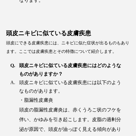
なります。
頭皮ニキビに似ている皮膚疾患
頭皮にできる皮膚疾患には、ニキビに似た症状が出るものもあり
ます。ここでは皮膚疾患とその特徴について紹介します。
頭皮ニキビに似ている皮膚疾患にはどのような
ものがありますか？
頭皮ニキビに似ている皮膚疾患には以下のよう
なものがあります。
・脂漏性皮膚炎
頭皮の脂漏性皮膚炎は、赤くうろこ状のフケを
伴い、かゆみを引き起こします。皮脂の過剰分
泌が原因で、頭皮が油っぽく見える傾向があり