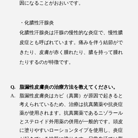
因になることがおおいです。
・化膿性汗腺炎
化膿性汗腺炎は汗腺の慢性的な炎症で、慢性膿
皮症とも呼ばれています。痛みを伴う結節がで
きたり、皮膚が赤く腫れたり、膿を持って腫れ
たりするのが特徴です。
脂漏性皮膚炎の治療方法を教えてください。
脂漏性皮膚炎はカビ（真菌）が原因で起きると
考えられているため、治療は抗真菌薬や抗炎症
薬が使用されます。抗真菌薬であるニゾラール
とステロイド外用薬の併用が一般的です。頭皮
に塗りやすいローションタイプを使用し、炎症