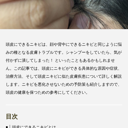
頭皮にできるニキビは、顔や背中にできるニキビと同じように悩
みの種となる皮膚トラブルです。シャンプーをしていたら、気が
付かずに潰してしまった！ といったこともあるかもしれませ
ん。この記事では、頭皮にニキビができる具体的な原因や症状、
治療方法、そして頭皮ニキビに似た皮膚疾患について詳しく解説
します。ニキビを悪化させないための予防策も紹介しますので、
頭皮の健康を保つための参考にしてください。
目次
頭皮にできるニキビとは