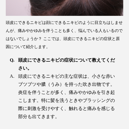
頭皮にできるニキビは顔にできるニキビのように目立ちはしませ
んが、痛みやかゆみを伴うことも多く、悩んでいる人もいるので
はないでしょうか？ ここでは、頭皮にできるニキビの症状と原
因について紹介します。
頭皮にできるニキビの症状について教えてくだ
さい。
頭皮にできるニキビの主な症状は、小さな赤い
ブツブツや膿（うみ）を持った吹き出物です。
炎症を伴うことが多く、痛みやかゆみを引き起
こします。特に髪を洗うときやブラッシングの
際に刺激を受けやすく、触れると痛みを感じる
部分も出てきます。