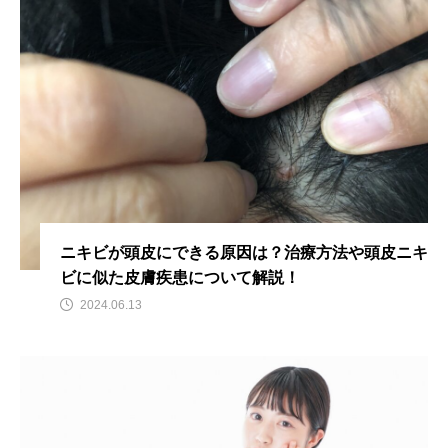
ニキビが頭皮にできる原因は？治療方法や頭皮ニキ
ビに似た皮膚疾患について解説！
2024.06.13