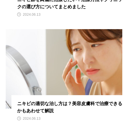
クの選び方についてまとめました
2024.06.13
ニキビの適切な治し方は？美容皮膚科で治療できる
かもあわせて解説
2024.06.13