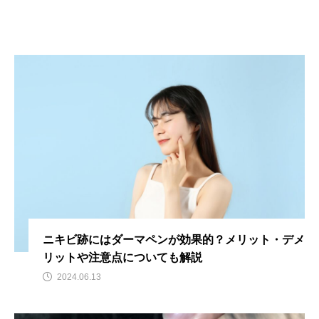
ニキビ跡にはダーマペンが効果的？メリット・デメ
リットや注意点についても解説
2024.06.13