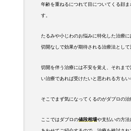
年齢を重ねるにつれて目についてくる顔ま
す。
たるみや小じわのお悩みに特化した治療に
切開なしで効果が期待される治療法として
切開を伴う治療には不安を覚え、それまで
い治療であれば受けたいと思われる方もい
そこでまず気になってくるのがダブロの治
ここではダブロの
値段相場
や支払いの方法
あわせてご紹介するので、治療を検討され