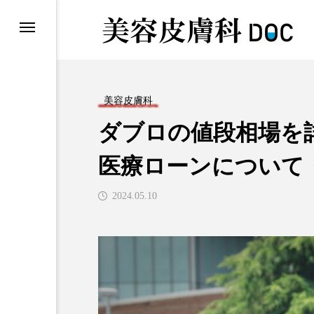
美容皮膚科
ダブロの値段相場を
医療ローンについて
2024.05.10
コラム