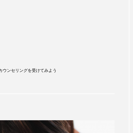
カウンセリングを受けてみよう