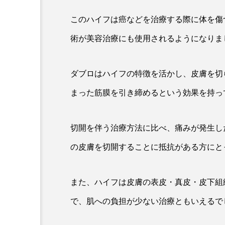
このハイフは癌などを治療する際に体を傷
術が美容治療にも使用されるようになりま
ダブロはハイフの特徴を活かし、皮膚を切
まった筋膜を引き締めるという効果を持っ
切開を伴う治療方法に比べ、痛みが発生し
の皮膚を切開することに抵抗がある方にと
また、ハイフは皮膚の表皮・真皮・皮下組
で、肌への負担が少ない治療ともいえるで