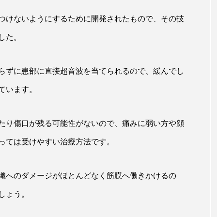
つけないようにするために開発されたもので、その技
した。
らずに患部に直接超音波を当てられるので、緩んでし
ています。
たり傷口が残る可能性がないので、痛みに弱い方や顔
っては受けやすい治療方法です。
織へのダメージがほとんどなく筋膜へ働きかけるの
しょう。