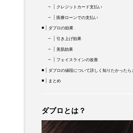
クレジットカード支払い
医療ローンでの支払い
ダブロの効果
引き上げ効果
美肌効果
フェイスラインの改善
ダブロの値段について詳しく知りたかったら
まとめ
ダブロとは？