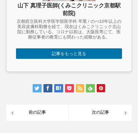
山下 真理子医師(くみこクリニック京都駅
前院)
京都府立医科大学医学部医学科 卒業 / のべ10年以上の
美容皮膚科勤務を経て、現在はくみこクリニック北山
院に勤務している。コロナ以前は、大阪医専にて、医
療従事者の教育にも関わった経験がある。
記事をもっと見る
前の記事
次の記事