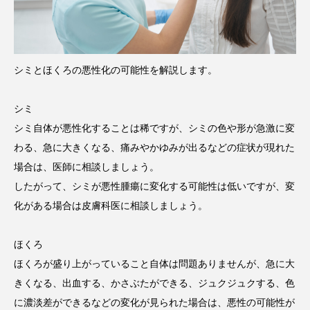
シミとほくろの悪性化の可能性を解説します。
シミ
シミ自体が悪性化することは稀ですが、シミの色や形が急激に変
わる、急に大きくなる、痛みやかゆみが出るなどの症状が現れた
場合は、医師に相談しましょう。
したがって、シミが悪性腫瘍に変化する可能性は低いですが、変
化がある場合は皮膚科医に相談しましょう。
ほくろ
ほくろが盛り上がっていること自体は問題ありませんが、急に大
きくなる、出血する、かさぶたができる、ジュクジュクする、色
に濃淡差ができるなどの変化が見られた場合は、悪性の可能性が