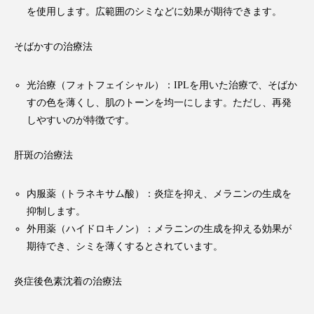
を使用します。広範囲のシミなどに効果が期待できます。
そばかすの治療法
光治療（フォトフェイシャル）：IPLを用いた治療で、そばか
すの色を薄くし、肌のトーンを均一にします。ただし、再発
しやすいのが特徴です。
肝斑の治療法
内服薬（トラネキサム酸）：炎症を抑え、メラニンの生成を
抑制します。
外用薬（ハイドロキノン）：メラニンの生成を抑える効果が
期待でき、シミを薄くするとされています。
炎症後色素沈着の治療法