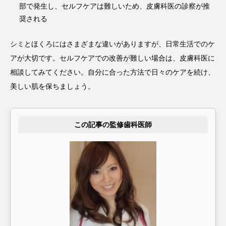
部で発生し、セルフケアは難しいため、皮膚科医の診察が推
奨される
シミとほくろにはさまざまな違いがありますが、日常生活でのケ
アが大切です。セルフケアでの改善が難しい場合は、皮膚科医に
相談してみてください。自分に合った方法で日々のケアを続け、
美しい肌を保ちましょう。
この記事の監修歯科医師