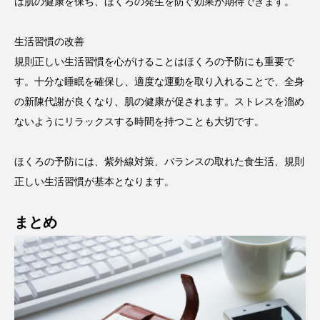
は肌の健康を保ち、ほくろの発生を防ぐ効果が期待できます。
生活習慣の改善
規則正しい生活習慣を心がけることはほくろの予防にも重要で
す。十分な睡眠を確保し、適度な運動を取り入れることで、全身
の新陳代謝が良くなり、肌の健康が促されます。ストレスを溜め
ないようにリラックスする時間を持つことも大切です。
ほくろの予防には、紫外線対策、バランスの取れた食生活、規則
正しい生活習慣が基本となります。
まとめ