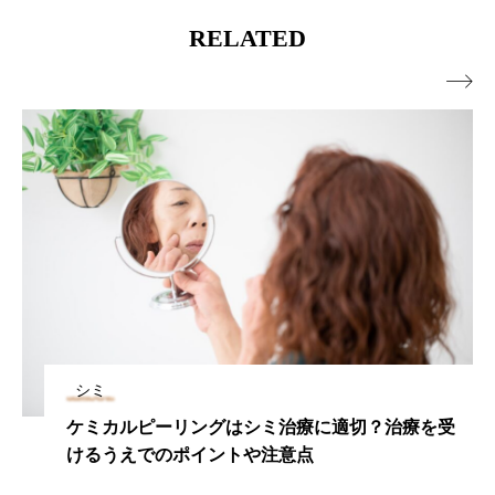
RELATED

シミ
フォトフェイシャル治療で期待できる美肌効果
や、リスク、効果的に治療を受けるための方法