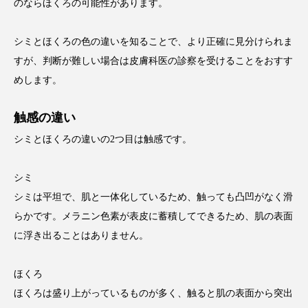
のならほくろの可能性があります。
シミとほくろの色の違いを知ることで、より正確に見分けられま
すが、判断が難しい場合は皮膚科医の診察を受けることをおすす
めします。
触感の違い
シミとほくろの違いの2つ目は触感です。
シミ
シミは平坦で、肌と一体化しているため、触っても凸凹がなく滑
らかです。メラニン色素が表皮に蓄積してできるため、肌の表面
に浮き出ることはありません。
ほくろ
ほくろは盛り上がっているものが多く、触ると肌の表面から突出