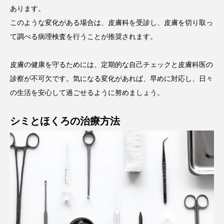
あります。
このような変化がある場合は、皮膚科を受診し、皮膚を切り取っ
て調べる病理検査を行うことが推奨されます。
皮膚の健康を守るためには、定期的な自己チェックと皮膚科医の
診察が不可欠です。気になる変化があれば、早めに対応し、日々
の生活を安心して過ごせるように努めましょう。
シミとほくろの治療方法