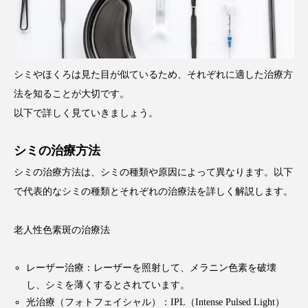
シミやほくろは見た目が似ているため、それぞれに適した治療方
法を知ることが大切です。
以下で詳しく見ていきましょう。
シミの治療方法
シミの治療方法は、シミの種類や原因によって異なります。以下
で代表的なシミの種類とそれぞれの治療法を詳しく解説します。
老人性色素斑の治療法
レーザー治療：レーザーを照射して、メラニン色素を破壊
し、シミを薄くするとされています。
光治療（フォトフェイシャル）：IPL（Intense Pulsed Light）