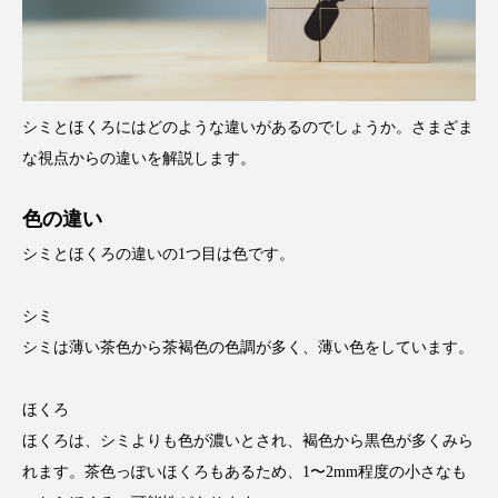
シミとほくろにはどのような違いがあるのでしょうか。さまざま
な視点からの違いを解説します。
色の違い
シミとほくろの違いの1つ目は色です。
シミ
シミは薄い茶色から茶褐色の色調が多く、薄い色をしています。
ほくろ
ほくろは、シミよりも色が濃いとされ、褐色から黒色が多くみら
れます。茶色っぽいほくろもあるため、1〜2mm程度の小さなも