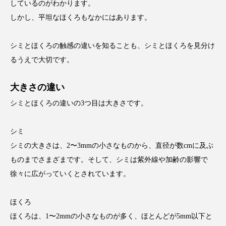
しているのがわかります。
しかし、平坦なほくろもなかにはあります。
シミとほくろの触感の違いを知ることも、シミとほくろを見分け
るうえで大切です。
大きさの違い
シミとほくろの違いの3つ目は大きさです。
シミ
シミの大きさは、2〜3mmの小さなものから、直径が数cmに及ぶ
ものまでさまざまです。そして、シミは紫外線や加齢の影響で
徐々に広がっていくとされています。
ほくろ
ほくろは、1〜2mmの小さなものが多く、ほとんどが5mm以下と