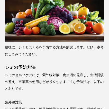
最後に、シミとほくろを予防する方法を解説します。ぜひ、参考
にしてみてください。
シミの予防方法
シミのセルフケアには、紫外線対策、食生活の見直し、生活習慣
の整え、市販薬の使用などが役立ちます。主な予防法は、以下の
とおりです。
紫外線対策