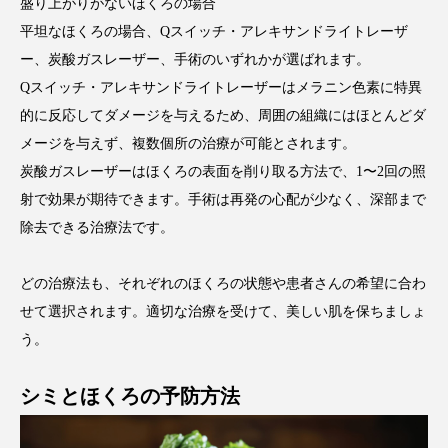
盛り上がりがないほくろの場合
平坦なほくろの場合、Qスイッチ・アレキサンドライトレーザ
ー、炭酸ガスレーザー、手術のいずれかが選ばれます。
Qスイッチ・アレキサンドライトレーザーはメラニン色素に特異
的に反応してダメージを与えるため、周囲の組織にはほとんどダ
メージを与えず、複数個所の治療が可能とされます。
炭酸ガスレーザーはほくろの表面を削り取る方法で、1〜2回の照
射で効果が期待できます。手術は再発の心配が少なく、深部まで
除去できる治療法です。
どの治療法も、それぞれのほくろの状態や患者さんの希望に合わ
せて選択されます。適切な治療を受けて、美しい肌を保ちましょ
う。
シミとほくろの予防方法