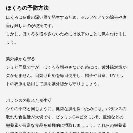
ほくろの予防方法
ほくろは皮膚の深い層で発生するため、セルフケアでの除去や改
善は難しいのが現実です。
しかし、ほくろを増やさないためには以下のことに気を付けまし
ょう。
紫外線から守る
シミと同様ですが、ほくろを増やさないためには、紫外線対策が
欠かせません。日焼け止めを毎日使用し、帽子や日傘、UVカッ
トの衣服を活用して肌を紫外線から守りましょう。
バランスの取れた食生活
シミの予防と同じように、健康な肌を保つためには、バランスの
取れた食生活が大切です。ビタミンCやビタミンE、亜鉛などの
栄養素が豊富な食品を積極的に摂取しましょう。これらの栄養素