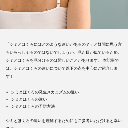
「シミとほくろにはどのような違いがあるの？」と疑問に思う方
もいらっしゃるのではないでしょうか。見た目が似ているため、
シミとほくろを見分けるのは難しいことがあります。 本記事で
は、シミとほくろの違いについて以下の点を中心にご紹介しま
す！
シミとほくろの発生メカニズムの違い
シミとほくろの違い
シミとほくろの予防方法
シミとほくろの違いを理解するためにもご参考いただけると幸い