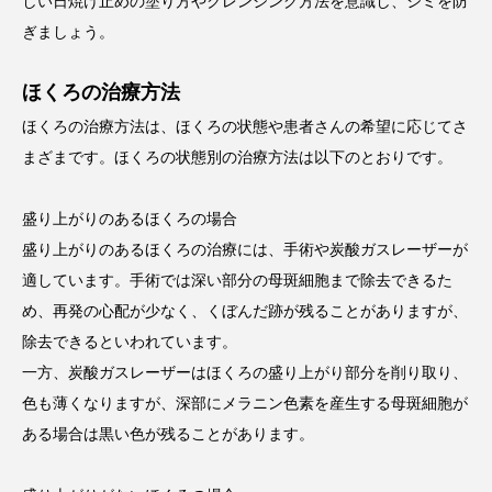
しい日焼け止めの塗り方やクレンジング方法を意識し、シミを防
ぎましょう。
ほくろの治療方法
ほくろの治療方法は、ほくろの状態や患者さんの希望に応じてさ
まざまです。ほくろの状態別の治療方法は以下のとおりです。
盛り上がりのあるほくろの場合
盛り上がりのあるほくろの治療には、手術や炭酸ガスレーザーが
適しています。手術では深い部分の母斑細胞まで除去できるた
め、再発の心配が少なく、くぼんだ跡が残ることがありますが、
除去できるといわれています。
一方、炭酸ガスレーザーはほくろの盛り上がり部分を削り取り、
色も薄くなりますが、深部にメラニン色素を産生する母斑細胞が
ある場合は黒い色が残ることがあります。