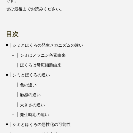
です。
ぜひ最後までお読みください。
目次
シミとほくろの発生メカニズムの違い
シミはメラニン色素由来
ほくろは母斑細胞由来
シミとほくろの違い
色の違い
触感の違い
大きさの違い
発生時期の違い
シミとほくろの悪性化の可能性