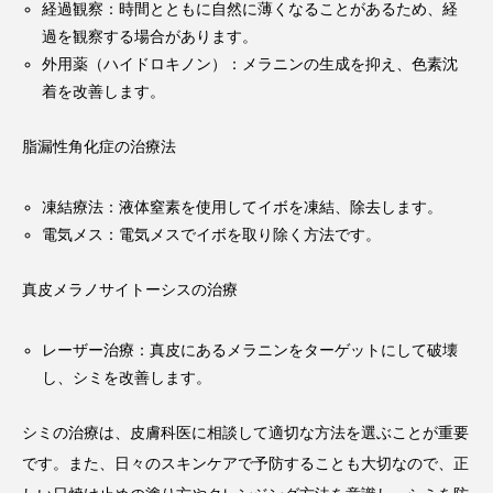
経過観察：時間とともに自然に薄くなることがあるため、経
過を観察する場合があります。
外用薬（ハイドロキノン）：メラニンの生成を抑え、色素沈
着を改善します。
脂漏性角化症の治療法
凍結療法：液体窒素を使用してイボを凍結、除去します。
電気メス：電気メスでイボを取り除く方法です。
真皮メラノサイトーシスの治療
レーザー治療：真皮にあるメラニンをターゲットにして破壊
し、シミを改善します。
シミの治療は、皮膚科医に相談して適切な方法を選ぶことが重要
です。また、日々のスキンケアで予防することも大切なので、正