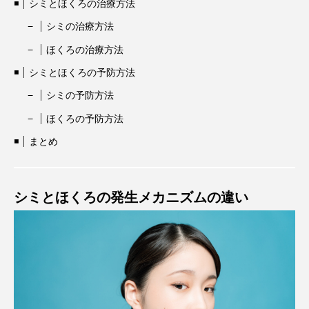
シミとほくろの治療方法
シミの治療方法
ほくろの治療方法
シミとほくろの予防方法
シミの予防方法
ほくろの予防方法
まとめ
シミとほくろの発生メカニズムの違い