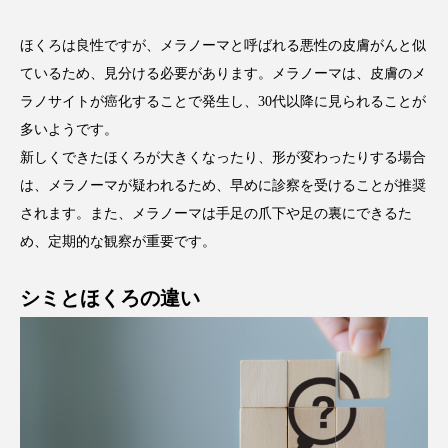
ほくろは良性ですが、メラノーマと呼ばれる悪性の皮膚がんと似
ているため、見分ける必要があります。メラノーマは、皮膚のメ
ラノサイトが癌化することで発生し、30代以降に見られることが
多いようです。
新しくできたほくろが大きくなったり、形が変わったりする場合
は、メラノーマが疑われるため、早めに診察を受けることが推奨
されます。また、メラノーマは手足の爪下や足の裏にできるた
め、定期的な観察が重要です。
シミとほくろの違い