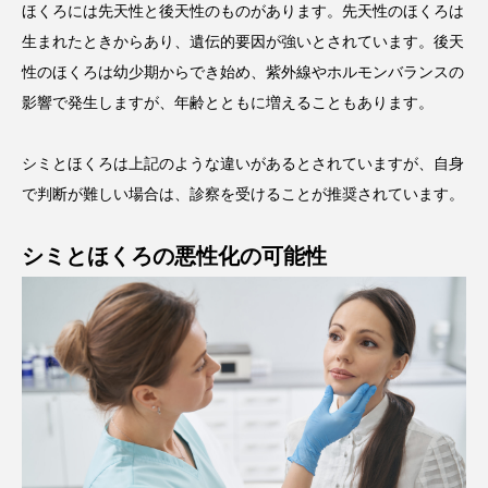
ほくろには先天性と後天性のものがあります。先天性のほくろは
生まれたときからあり、遺伝的要因が強いとされています。後天
性のほくろは幼少期からでき始め、紫外線やホルモンバランスの
影響で発生しますが、年齢とともに増えることもあります。
シミとほくろは上記のような違いがあるとされていますが、自身
で判断が難しい場合は、診察を受けることが推奨されています。
シミとほくろの悪性化の可能性