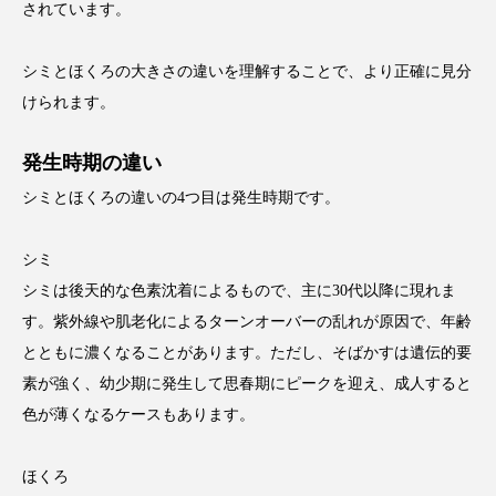
されています。
シミとほくろの大きさの違いを理解することで、より正確に見分
けられます。
発生時期の違い
シミとほくろの違いの4つ目は発生時期です。
シミ
シミは後天的な色素沈着によるもので、主に30代以降に現れま
す。紫外線や肌老化によるターンオーバーの乱れが原因で、年齢
とともに濃くなることがあります。ただし、そばかすは遺伝的要
素が強く、幼少期に発生して思春期にピークを迎え、成人すると
色が薄くなるケースもあります。
ほくろ