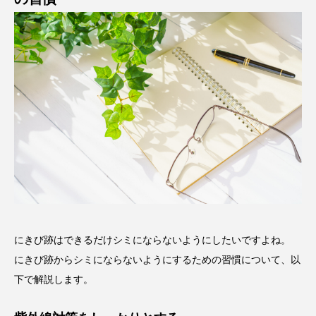
にきび跡はできるだけシミにならないようにしたいですよね。
にきび跡からシミにならないようにするための習慣について、以
下で解説します。