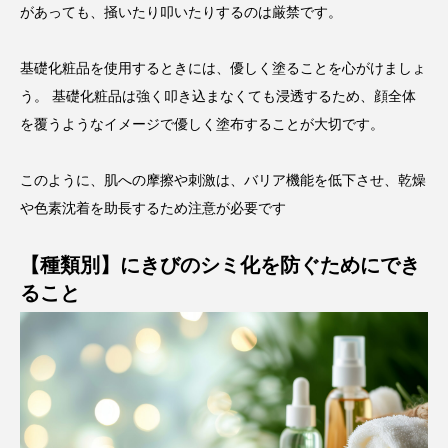
があっても、掻いたり叩いたりするのは厳禁です。
基礎化粧品を使用するときには、優しく塗ることを心がけましょ
う。 基礎化粧品は強く叩き込まなくても浸透するため、顔全体
を覆うようなイメージで優しく塗布することが大切です。
このように、肌への摩擦や刺激は、バリア機能を低下させ、乾燥
や色素沈着を助長するため注意が必要です
【種類別】にきびのシミ化を防ぐためにでき
ること