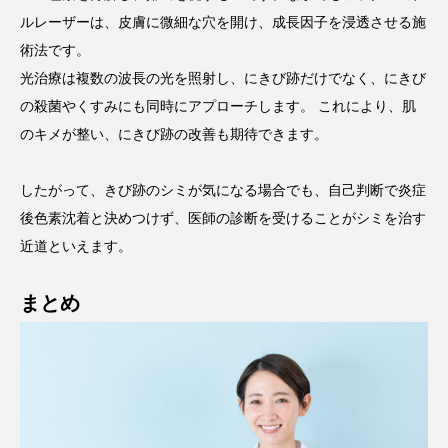
ルレーザーは、皮膚に微細な穴を開け、成長因子を浸透させる施
術法です。
光治療は複数の波長の光を照射し、にきび跡だけでなく、にきび
の殺菌やくすみにも同時にアプローチします。 これにより、肌
のキメが整い、にきび跡の改善も期待できます。
したがって、きび跡のシミが気になる場合でも、自己判断で炎症
後色素沈着と決めつけず、医師の診断を受けることがシミを治す
近道といえます。
まとめ