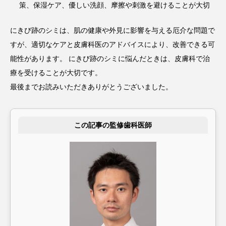
策、保湿ケア、優しい洗顔、摩擦や刺激を避けることが大切
にきび跡のシミは、肌の健康や外見に影響を与える厄介な問題で
すが、適切なケアと皮膚科医のアドバイスにより、改善できる可
能性があります。 にきび跡のシミに悩んだときは、皮膚科で治
療を受けることが大切です。
最後までお読みいただきありがとうございました。
この記事の監修歯科医師