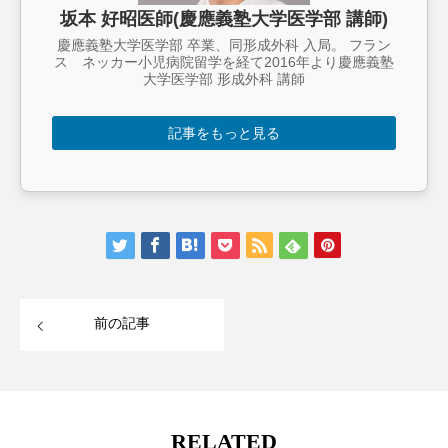
坂本 好昭医師(慶應義塾大学医学部 講師)
慶應義塾大学医学部 卒業、同形成外科 入局。 フラン
ス ネッカー小児病院留学を経て2016年より慶應義塾
大学医学部 形成外科 講師
記事をもっと見る
前の記事
RELATED