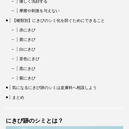
優しく洗顔する
摩擦や刺激を与えない
【種類別】にきびのシミ化を防ぐためにできること
赤にきび
黄にきび
白にきび
茶色にきび
黒にきび
紫にきび
気になるにきび跡のシミは皮膚科へ相談しよう
まとめ
にきび跡のシミとは？