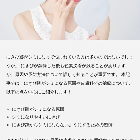
にきび跡がシミになって悩まれている方は多いのではないでしょ
うか。 にきびが鎮静した後も色素沈着が残ることがあります
が、原因や予防方法について詳しく知ることが重要です。 本記
事では、にきび跡がシミになる原因や皮膚科での治療について、
以下の点を中心にご紹介します！
にきび跡がシミになる原因
シミになりやすいにきび
にきび跡からシミにならないようにするための習慣