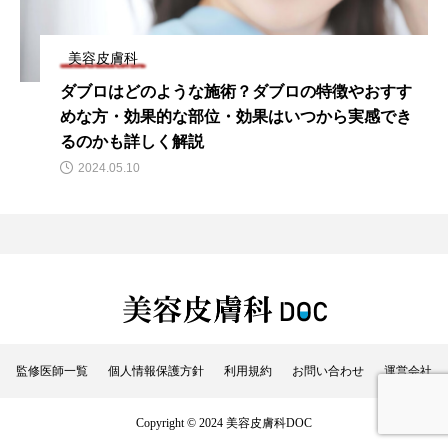
美容皮膚科
ダブロはどのような施術？ダブロの特徴やおすす
めな方・効果的な部位・効果はいつから実感でき
るのかも詳しく解説
2024.05.10
監修医師一覧
個人情報保護方針
利用規約
お問い合わせ
運営会社
Copyright © 2024 美容皮膚科DOC