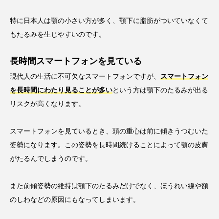
特に日本人は顎の小さい方が多く、顎下に脂肪がついていなくて
もたるみを生じやすいのです。
長時間スマートフォンを見ている
現代人の生活に不可欠なスマートフォンですが、
スマートフォン
を長時間にわたり見ることが多い
という方は顎下のたるみが出る
リスクが高くなります。
スマートフォンを見ているとき、頭の重心は前に傾きうつむいた
姿勢になります。この姿勢を長時間続けることによって顎の皮膚
がたるんでしまうのです。
また前傾姿勢の維持は顎下のたるみだけでなく、ほうれい線や額
のしわなどの原因にもなってしまいます。