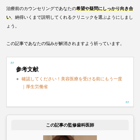
治療前のカウンセリングであなたの
希望や疑問にしっかり向き合
い
、納得いくまで説明してくれるクリニックを選ぶようにしまし
ょう。
この記事であなたの悩みが解消されますよう祈っています。
参考文献
確認してください！美容医療を受ける前にもう一度
｜厚生労働省
この記事の監修歯科医師