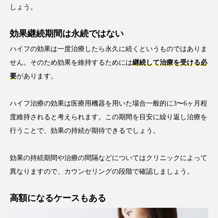
しょう。
効果継続期間は永続ではない
ハイフの効果は一度治療したら永久に続くというものではありま
せん。そのため効果を維持するためには
継続して治療を受ける必
要
があります。
ハイフ治療の効果は医療用機器を用いた場合一般的に3〜6ヶ月程
度維持されると考えられます。この期間を目安に繰り返し治療を
行うことで、効果の持続が期待できるでしょう。
効果の持続期間や治療の間隔などについてはクリニックによって
異なりますので、カウンセリングの段階で確認しましょう。
高額になるケースもある