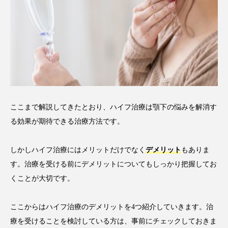
ここまで解説してきたとおり、ハイフ治療は顎下の悩みを解消す
る効果が期待できる治療方法です。
しかしハイフ治療にはメリットだけでなく
デメリット
もありま
す。治療を受ける前にデメリットについてもしっかり把握してお
くことが大切です。
ここからはハイフ治療のデメリットを4つ紹介していきます。治
療を受けることを検討している方は、事前にチェックしておきま