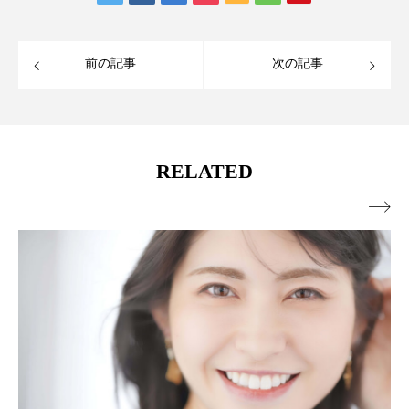
前の記事
次の記事
RELATED
