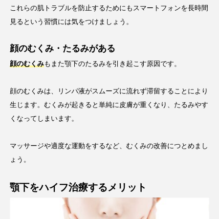
これらの肌トラブルを防止するためにもスマートフォンを長時間
見るという習慣には気をつけましょう。
顔のむくみ・たるみがある
顔のむくみ
もまた顎下のたるみを引き起こす原因です。
顔のむくみは、リンパ液がスムーズに流れず滞留することにより
生じます。むくみが起きると単純に皮膚が重くなり、たるみやす
くなってしまいます。
マッサージや適度な運動をするなど、むくみの改善につとめまし
ょう。
顎下をハイフ治療するメリット