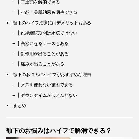
二重顎を解消できる
小顔・美肌効果も期待できる
顎下のハイフ治療にはデメリットもある
効果継続期間は永続ではない
高額になるケースもある
副作用が出ることがある
痛みが出ることがある
顎下のお悩みにハイフがおすすめな理由
メスを使わない施術である
ダウンタイムがほとんどない
まとめ
顎下のお悩みはハイフで解消できる？