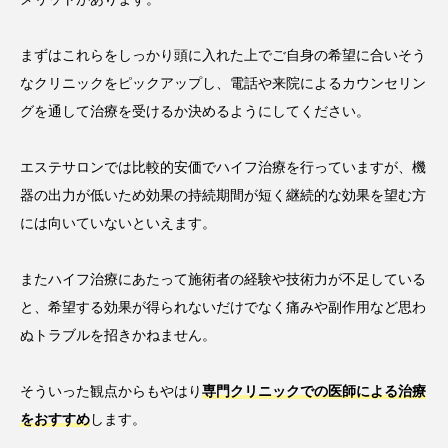
まずはこれらをしっかり頭に入れた上でご自身の希望に合いそう
なクリニックをピックアップし、電話や来院によるカウンセリン
グを通して治療を受けるか決めるようにしてください。
エステサロンでは比較的安価でハイフ治療を行っていますが、機
器の出力が低いため効果の持続期間が短く継続的な効果を望む方
には向いていないといえます。
またハイフ治療にあたって施術者の経験や技術力が不足している
と、希望する効果が得られないだけでなく痛みや副作用など思わ
ぬトラブルを招きかねません。
そういった観点からもやはり
専門クリニックでの医師による治療
をおすすめ
します。