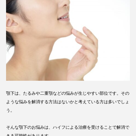
顎下は、たるみや二重顎などの悩みが生じやすい部位です。その
ような悩みを解消する方法はないかと考えている方は多いでしょ
う。
そんな顎下のお悩みは、ハイフによる治療を受けることで解消で
きる可能性があります。