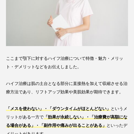
ここまで顎下に対するハイフ治療について特徴・魅力・メリッ
ト・デメリットなどをお伝えしました。
ハイフ治療は肌の土台となる部分に直接熱を加えて収縮させる治
療方法であり、リフトアップ効果や美肌効果が期待できます。
「メスを使わない」・「ダウンタイムがほとんどない」
というメ
リットがある一方で
「効果が永続しない」・「治療費が高額にな
る場合がある」・「副作用や痛みが出ることがある」
といったデ
メリットがあります。