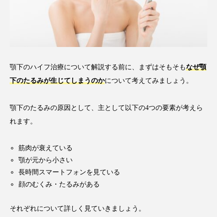
顎下のハイフ治療について解説する前に、まずはそもそも
なぜ顎
下のたるみが生じてしまうのか
について考えてみましょう。
顎下のたるみの原因として、主として以下の4つの要素が考えら
れます。
筋肉が衰えている
顎が元から小さい
長時間スマートフォンを見ている
顔のむくみ・たるみがある
それぞれについて詳しく見ていきましょう。