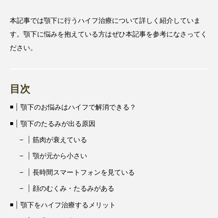
本記事では顎下に行うハイフ治療について詳しく紹介していま
す。顎下に悩みを抱えている方はぜひ本記事を参考になさってく
ださい。
目次
顎下のお悩みはハイフで解消できる？
顎下のたるみが出る原因
筋肉が衰えている
顎が元から小さい
長時間スマートフォンを見ている
顔のむくみ・たるみがある
顎下をハイフ治療するメリット