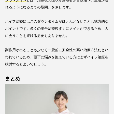
ダウンタイム
とは「治療後の症状が落ち着き普段通りの生活が送
れるようになるまでの期間」をさします。
ハイフ治療にはこのダウンタイムがほとんどないことも魅力的な
ポイントです。多くの場合治療後すぐにメイクができるため、人
に会うことを避ける必要もありません。
副作用が出ることも少なく一般的に安全性の高い治療方法だとい
われているため、顎下に悩みを抱えている方はまずハイフ治療を
検討するとよいでしょう。
まとめ