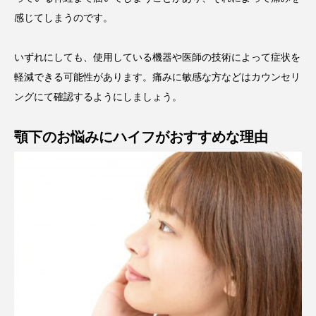
感じてしまうのです。
いずれにしても、使用している機器や医師の技術によって症状を
軽減できる可能性があります。痛みに敏感な方などはカウンセリ
ングにて確認するようにしましょう。
顎下のお悩みにハイフがおすすめな理由