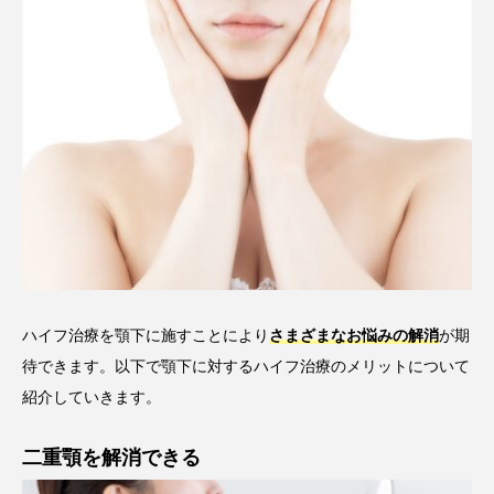
ハイフ治療を顎下に施すことにより
さまざまなお悩みの解消
が期
待できます。以下で顎下に対するハイフ治療のメリットについて
紹介していきます。
二重顎を解消できる