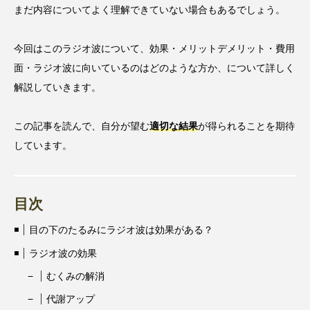
まだ内容についてよく理解できていない場合もあるでしょう。
今回はこのラジオ波について、効果・メリットデメリット・費用
面・ラジオ波に向いているのはどのような方か、について詳しく
解説していきます。
この記事を読んで、自分が望む
適切な結果
が得られることを期待
しています。
目次
目の下のたるみにラジオ波は効果がある？
ラジオ波の効果
むくみの解消
代謝アップ