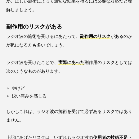
が、正しい施術によって適切な効果を得るには必要な対応だと理
解しましょう。
副作用のリスクがある
ラジオ波の施術を受けるにあたって、
副作用のリスク
があるのか
が気になる方も多いでしょう。
ラジオ波を受けたことで、
実際にあった
副作用のリスクとしては
次のようなものがあります。
やけど
鋭い痛みを感じる
しかしこれは、ラジオ波の施術を受けて必ずあるリスクではあり
ません。
上記にあげたリスクは、いずれもラジオ波の
使用者の技術不足・