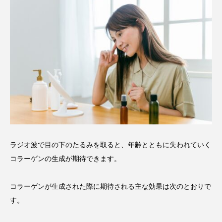
ラジオ波で目の下のたるみを取ると、年齢とともに失われていく
コラーゲンの生成が期待できます。
コラーゲンが生成された際に期待される主な効果は次のとおりで
す。