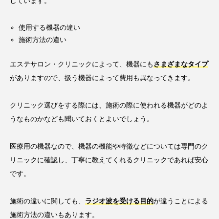
しています。
使用する機器の違い
施術方法の違い
エステサロン・クリニックによって、機器にも
さまざまなタイプ
がありますので、扱う機器によって費用も異なってきます。
クリニック選びをする際には、施術の際に使われる機器がどのよ
うなものかなども聞いておくとよいでしょう。
医療用の機器なので、機器の機能や特徴などについては専門のク
リニックに確認し、丁寧に教えてくれるクリニックであれば安心
です。
施術の違いに関しても、
ラジオ波を受ける目的
が違うことによる
施術方法の違いもあります。