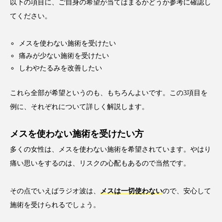
以下の項目に、ご自身の希望が当てはまるかどうか参考に確認し
てください。
メスを使わない施術を受けたい
痛みが少ない施術を受けたい
しわやたるみを改善したい
これら全部が希望というのも、もちろんよいです。この3項目を
例に、それぞれについて詳しく解説します。
メスを使わない施術を受けたい方
多くの女性は、メスを使わない施術を希望されています。やはり
痛い思いをするのは、リスクの心配もあるので当然です。
その点でいえばラジオ波は、
メスは一切使わない
ので、安心して
施術を受けられるでしょう。