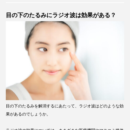
目の下のたるみにラジオ波は効果がある？
目の下のたるみを解消するにあたって、ラジオ波はどのような効
果があるのでしょうか。