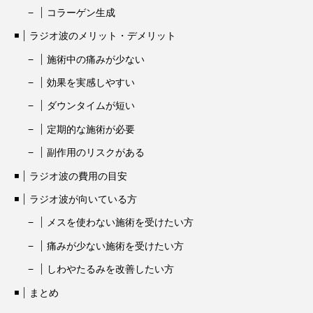
コラーゲン生成
ラジオ波のメリット・デメリット
施術中の痛みが少ない
効果を実感しやすい
ダウンタイムが短い
定期的な施術が必要
副作用のリスクがある
ラジオ波の費用の目安
ラジオ波が向いている方
メスを使わない施術を受けたい方
痛みが少ない施術を受けたい方
しわやたるみを改善したい方
まとめ