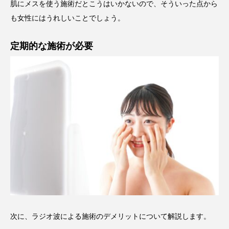
肌にメスを使う施術だとこうはいかないので、そういった点から
も女性にはうれしいことでしょう。
定期的な施術が必要
次に、ラジオ波による施術のデメリットについて解説します。