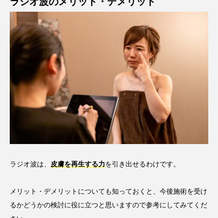
ラジオ波のメリット・デメリット
ラジオ波は、
皮膚を再生する力
を引き出せるわけです。
メリット・デメリットについても知っておくと、今後施術を受け
るかどうかの検討に役に立つと思いますので参考にしてみてくだ