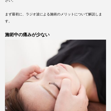
さい。
まず最初に、ラジオ波による施術のメリットについて解説しま
す。
施術中の痛みが少ない