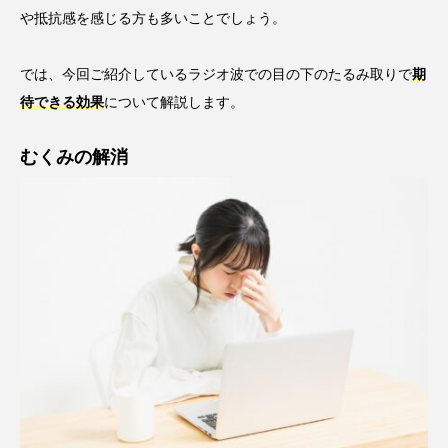
や抵抗感を感じる方も多いことでしょう。
では、今回ご紹介しているラジオ波での目の下のたるみ取りで
期
待できる効果
について解説します。
むくみの解消