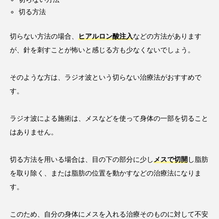
切る方法
切らない方法の場合、
ヒアルロン酸注入
などの方法があります
が、針を刺すことが怖いと感じる方も少なくないでしょう。
そのような方は、ラジオ波という切らない治療法がおすすめで
す。
ラジオ波による施術は、メスなどを使って身体の一部を切ること
はありません。
切る方法を用いる場合は、目の下の部分に少し
メスで切開
し脂肪
を取り除く、または脂肪の位置を動かすなどの治療法になりま
す。
このため、自分の身体にメスを入れる治療そのものに対して不安