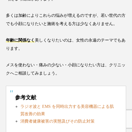
多くは加齢によりこれらの悩みが増えるのですが、若い世代の方
でも小顔になりたいと施術を考える方は少なくありません。
年齢に関係なく
美しくなりたいのは、女性の永遠のテーマでもあ
ります。
メスを使わない・痛みの少ない・小顔になりたい方は、クリニッ
クへご相談してみましょう。
参考文献
ラジオ波と EMS を同時出力する美容機器による肌
質改善の効果
消費者健康被害の実態及びその防止対策