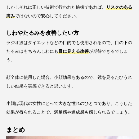
しかしそれは正しい技術で行われた施術であれば、
リスクのある
痛み
ではないので安心してください。
しわやたるみを改善したい方
ラジオ波はダイエットなどの目的でも使用されるので、目の下の
たるみはもちろんしわにも
目に見える改善
が期待できるでしょ
う。
顔全体に使用した場合、小顔効果もあるので、鏡を見るたびうれ
しい効果を実感できると思います。
小顔は現代の女性にとって大きな憧れのひとつであり、こうした
効果が得られることで、満足感や達成感も感じられるでしょう。
まとめ