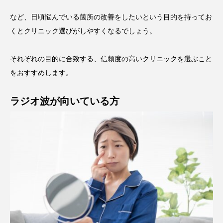
など、日頃悩んでいる箇所の改善をしたいという目的を持ってお
くとクリニック選びがしやすくなるでしょう。
それぞれの目的に合致する、信頼度の高いクリニックを選ぶこと
をおすすめします。
ラジオ波が向いている方