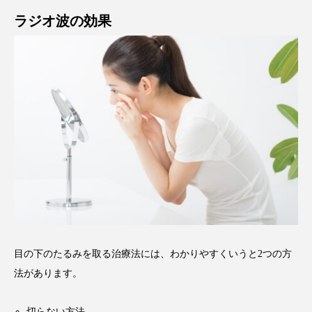
ラジオ波の効果
目の下のたるみを取る治療法には、わかりやすくいうと2つの方
法があります。
切らない方法