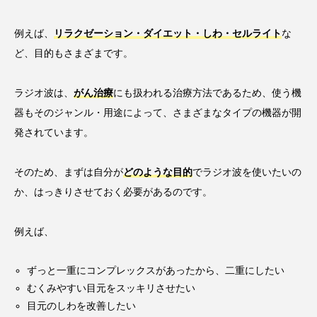
例えば、
リラクゼーション・ダイエット・しわ・セルライト
な
ど、目的もさまざまです。
ラジオ波は、
がん治療
にも扱われる治療方法であるため、使う機
器もそのジャンル・用途によって、さまざまなタイプの機器が開
発されています。
そのため、まずは自分が
どのような目的
でラジオ波を使いたいの
か、はっきりさせておく必要があるのです。
例えば、
ずっと一重にコンプレックスがあったから、二重にしたい
むくみやすい目元をスッキリさせたい
目元のしわを改善したい