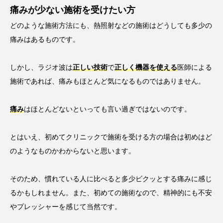
痛みが少ない施術を受けたい方
どのような施術方法にも、熱照射などの施術はどうしても多少の
痛みはあるものです。
しかし、ラジオ波は
正しい技術
で
正しく機器を使える
医師による
施術であれば、痛みもほとんど気になるものではありません。
痛み
はほとんどないといっても言い過ぎではないのです。
とはいえ、初めてクリニックで施術を受ける方の場合は初めはど
のようなものかわからないと思います。
そのため、慣れている人に比べると多少ビクッとする痛みに感じ
るかもしれません。また、初めての施術なので、精神的にも不安
やプレッシャーを感じて当然です。