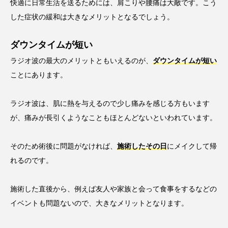
快適に日常生活を送るためには、肩こりや腰痛は大敵です。こう
した症状の緩和は大きなメリットとなるでしょう。
ダウンタイムが短い
ラジオ波の最大のメリットともいえるのが、
ダウンタイムが短い
ことにあります。
ラジオ波は、肌に熱を与えるので少し痛みを感じる方もいます
が、痛みが長引くようなこともほとんどないといわれています。
そのため術後に問題がなければ、
施術したその日
にメイクして帰
れるのです。
施術した直後から、例えば友人や家族と会って食事をするなどの
イベントも問題ないので、大きなメリットとなります。