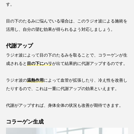
す。
目の下のたるみに悩んでいる場合は、このラジオ波による施術を
活用し、自分の望む効果が得られるよう対応しましょう。
代謝アップ
ラジオ波によって目の下のたるみを取ることで、コラーゲンが生
成されると
目の下にハリ
が出て結果的に代謝アップするのです。
ラジオ波の
温熱作用
によって血管が拡張したり、冷え性を改善し
たりするので、これは一重に代謝アップの効果といえます。
代謝がアップすれば、身体全体の状況も改善が期待できます。
コラーゲン生成