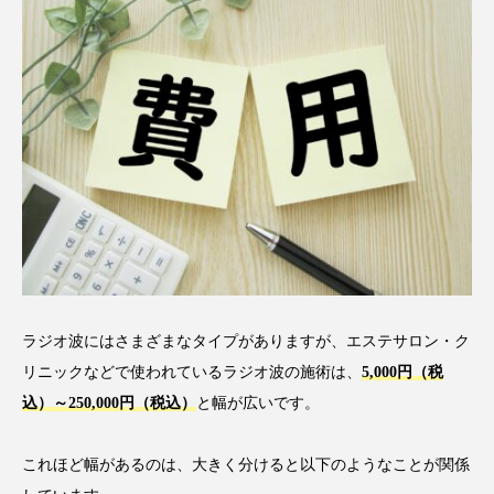
ラジオ波にはさまざまなタイプがありますが、エステサロン・ク
リニックなどで使われているラジオ波の施術は、
5,000円（税
込）～250,000円（税込）
と幅が広いです。
これほど幅があるのは、大きく分けると以下のようなことが関係