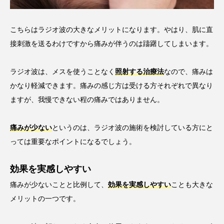
こちらはラジオ波の大きなメリットになります。やはり、肌に直
接刺激を送るわけですから痛みが伴うのは躊躇してしまいます。
ラジオ波は、メスを使うことなく
照射する治療法
なので、痛みは
かなり軽減できます。痛みの感じ方は受ける方それぞれで異なり
ますが、我慢できない程の痛みではありません。
痛みが少ない
というのは、ラジオ波の施術を検討している方にと
っては重要なポイントになるでしょう。
効果を実感しやすい
痛みが少ないことと比例して、
効果を実感しやすい
ことも大きな
メリットの一つです。