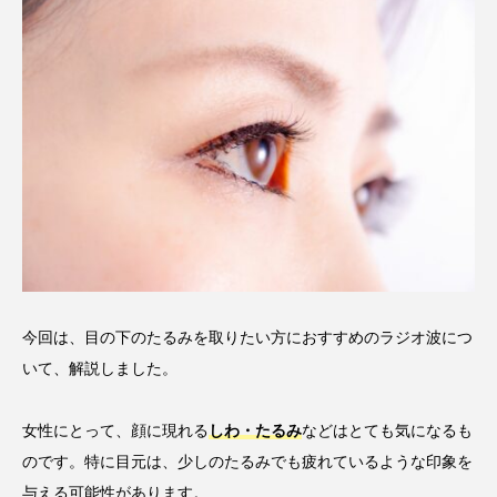
今回は、目の下のたるみを取りたい方におすすめのラジオ波につ
いて、解説しました。
女性にとって、顔に現れる
しわ・たるみ
などはとても気になるも
のです。特に目元は、少しのたるみでも疲れているような印象を
与える可能性があります。