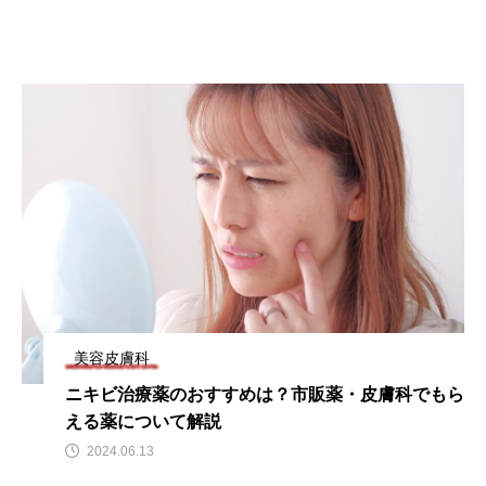
美容皮膚科
ニキビ治療薬のおすすめは？市販薬・皮膚科でもら
える薬について解説
2024.06.13