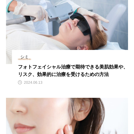
シミ
フォトフェイシャル治療で期待できる美肌効果や、
リスク、効果的に治療を受けるための方法
2024.06.13